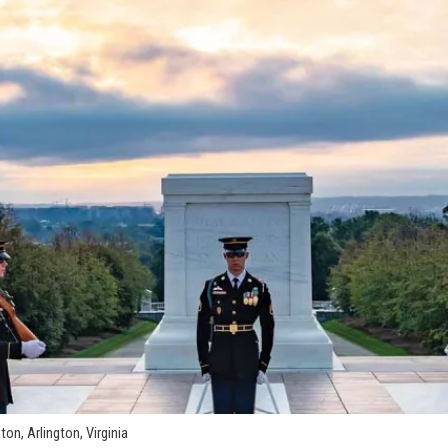
n, Arlington, Virginia