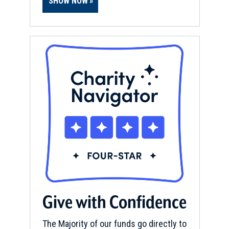
SHOW NOW
Give with Confidence
The Majority of our funds go directly to