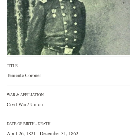
TITLE
Teniente Coronel
WAR & AFFILIATION
Civil War / Union
DATE OF BIRTH - DEATH
April 26, 1821 - December 31, 1862