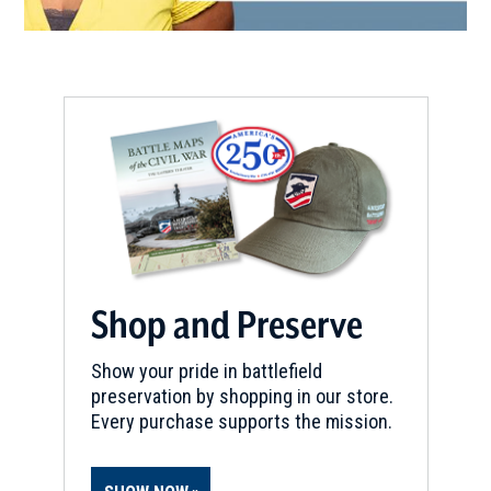
Shop and Preserve
Show your pride in battlefield
preservation by shopping in our store.
Every purchase supports the mission.