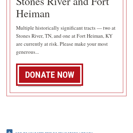
Stones River and Fort
Heiman
Multiple historically significant tracts — two at
Stones River, TN, and one at Fort Heiman, KY
are currently at risk. Please make your most
generous...
DONATE NOW