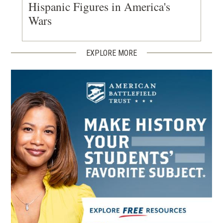
Hispanic Figures in America's
Wars
EXPLORE MORE