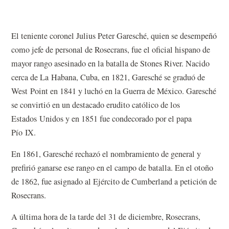
El teniente coronel Julius Peter Garesché, quien se desempeñó
como jefe de personal de Rosecrans, fue el oficial hispano de
mayor rango asesinado en la batalla de Stones River. Nacido
cerca de La Habana, Cuba, en 1821, Garesché se graduó de
West Point en 1841 y luchó en la Guerra de México. Garesché
se convirtió en un destacado erudito católico de los
Estados Unidos y en 1851 fue condecorado por el papa
Pío IX.
En 1861, Garesché rechazó el nombramiento de general y
prefirió ganarse ese rango en el campo de batalla. En el otoño
de 1862, fue asignado al Ejército de Cumberland a petición de
Rosecrans.
A última hora de la tarde del 31 de diciembre, Rosecrans,